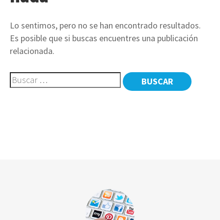
Lo sentimos, pero no se han encontrado resultados.
Es posible que si buscas encuentres una publicación
relacionada.
Buscar: