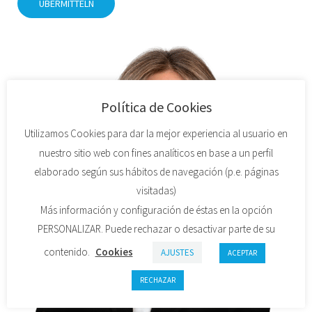
Política de Cookies
Utilizamos Cookies para dar la mejor experiencia al usuario en
nuestro sitio web con fines analíticos en base a un perfil
elaborado según sus hábitos de navegación (p.e. páginas
visitadas)
Más información y configuración de éstas en la opción
PERSONALIZAR. Puede rechazar o desactivar parte de su
contenido.
Cookies
AJUSTES
ACEPTAR
RECHAZAR