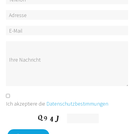
Ich akzeptiere die
Datenschutzbestimmungen